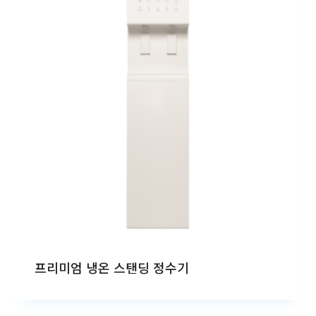
프리미엄 냉온 스탠딩 정수기