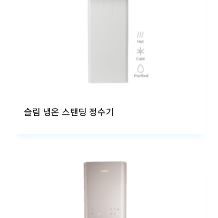
슬림 냉온 스탠딩 정수기