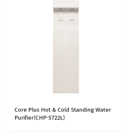
Core Plus Hot & Cold Standing Water
Purifier(CHP-5722L)