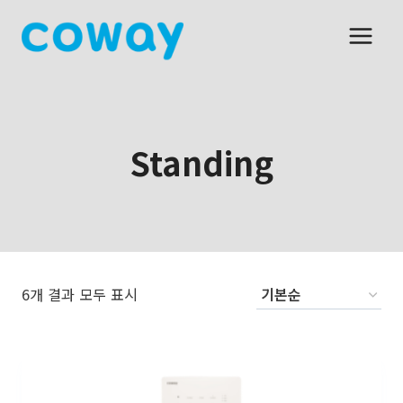
Skip
to
content
Standing
6개 결과 모두 표시