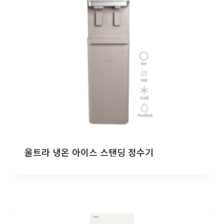
울트라 냉온 아이스 스탠딩 정수기