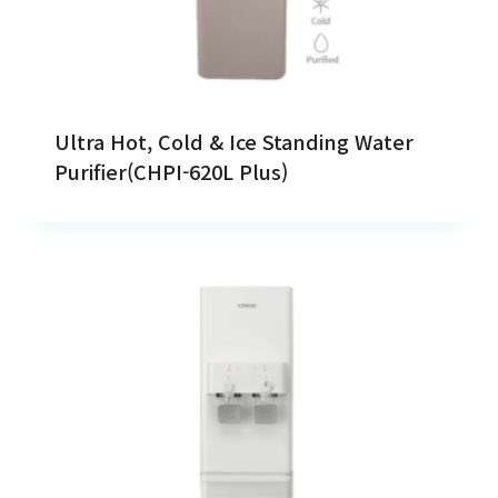
Ultra Hot, Cold & Ice Standing Water
Purifier(CHPI-620L Plus)