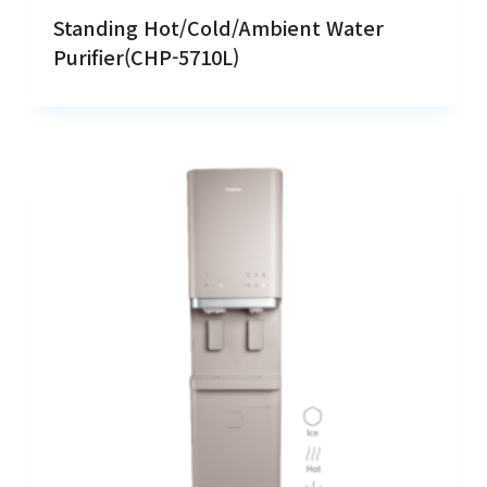
Standing Hot/Cold/Ambient Water
Purifier(CHP-5710L)