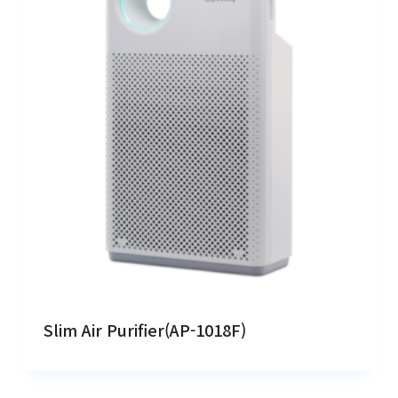
Slim Air Purifier(AP-1018F)