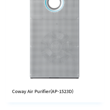
Coway Air Purifier(AP-1523D)