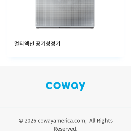
멀티액션 공기청정기
© 2026 cowayamerica.com, All Rights
Reserved.