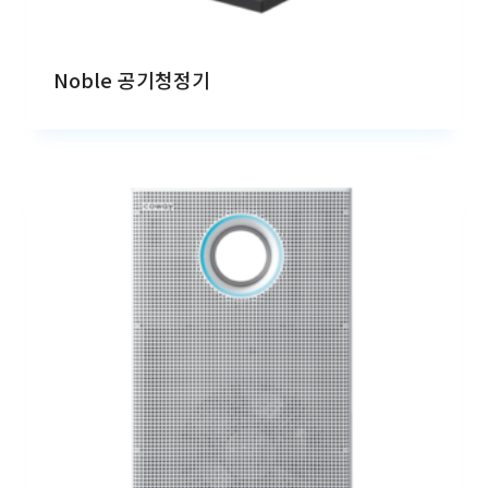
Noble 공기청정기